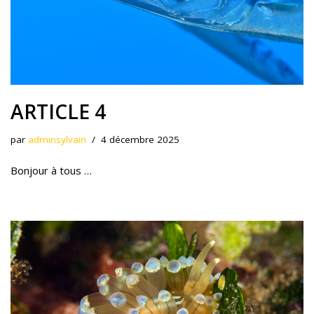
ARTICLE 4
par
adminsylvain
4 décembre 2025
Bonjour à tous …