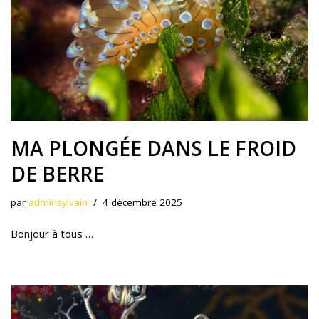
MA PLONGÉE DANS LE FROID
DE BERRE
par
adminsylvain
4 décembre 2025
Bonjour à tous …