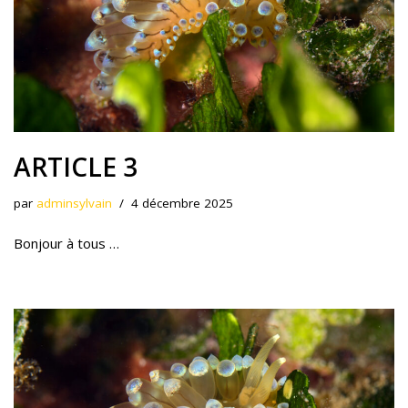
ARTICLE 3
par
adminsylvain
4 décembre 2025
Bonjour à tous …