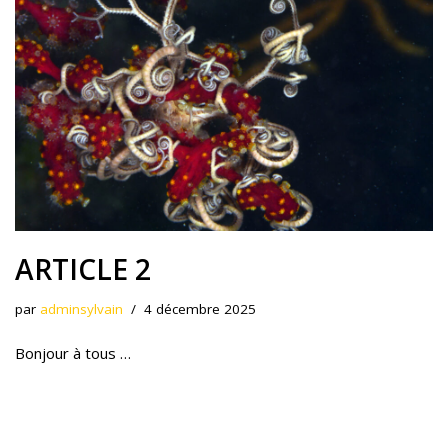
ARTICLE 2
par
adminsylvain
4 décembre 2025
Bonjour à tous …