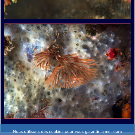
Nous utilisons des cookies pour vous garantir la meilleure