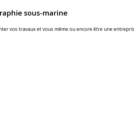
raphie sous-marine
senter vos travaux et vous même ou encore être une entrepri